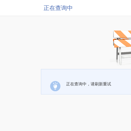
正在查询中
正在查询中，请刷新重试