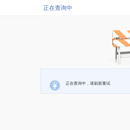
正在查询中
正在查询中，请刷新重试